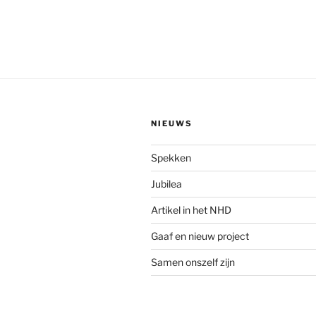
NIEUWS
Spekken
Jubilea
Artikel in het NHD
Gaaf en nieuw project
Samen onszelf zijn