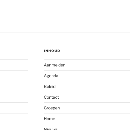
INHOUD
Aanmelden
Agenda
Beleid
Contact
Groepen
Home
Nieuws