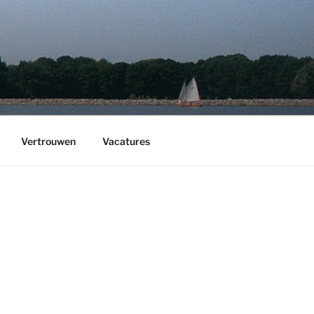
Vertrouwen
Vacatures