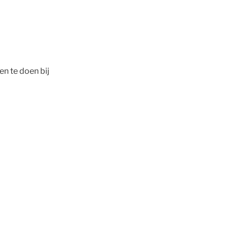
n te doen bij