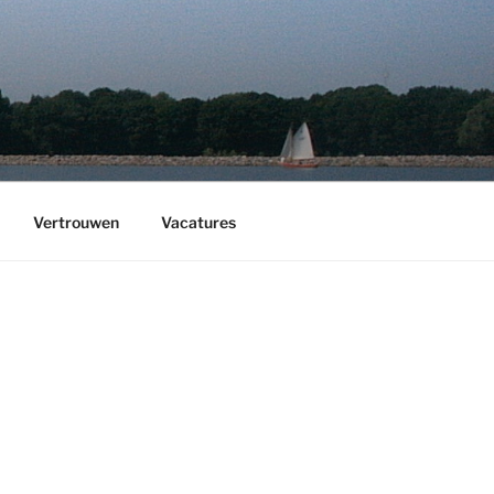
Vertrouwen
Vacatures