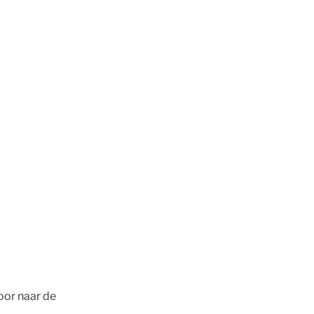
door naar de