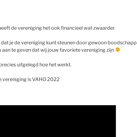
heeft de vereniging het ook financieel wat zwaarder.
 dat je de vereniging kunt steunen door gewoon boodschappe
 aan te geven dat wij jouw favoriete vereniging zijn
 precies uitgelegd hoe het werkt.
e vereniging is VAHO 2022